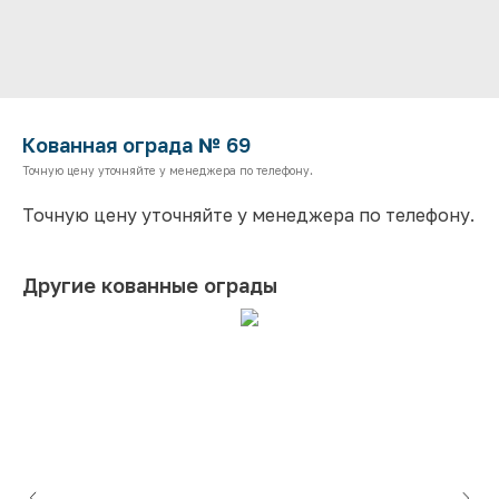
Кованная ограда № 69
Точную цену уточняйте у менеджера по телефону.
Точную цену уточняйте у менеджера по телефону.
Другие кованные ограды