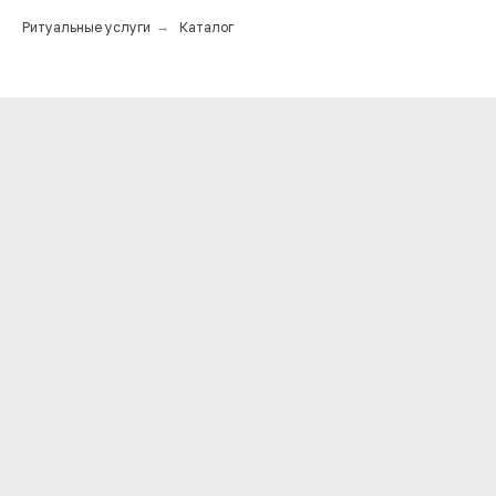
Ритуальные услуги
→
Каталог