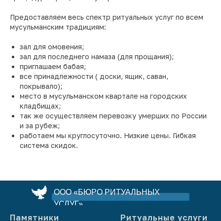
Предоставляем весь спектр ритуальных услуг по всем
мусульманским традициям:
зал для омовения;
зал для последнего намаза (для прощания);
приглашаем бабая;
все принадлежности ( доски, ящик, саван,
покрывало);
место в мусульманском квартале на городских
кладбищах;
так же осуществляем перевозку умерших по России
и за рубеж;
работаем мы круглосуточно. Низкие цены. Гибкая
система скидок.
ООО «БЮРО РИТУАЛЬНЫХ
УСЛУГ»
Памятники
Ритуальные услуги