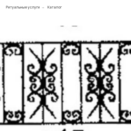
Ритуальные услуги
→
Каталог