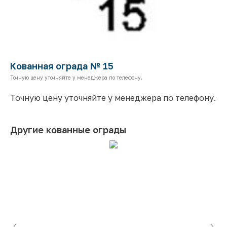
Кованная ограда № 15
Точную цену уточняйте у менеджера по телефону.
Точную цену уточняйте у менеджера по телефону.
Другие кованные ограды