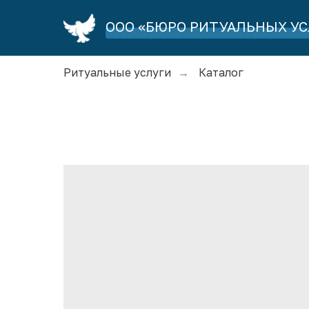
ООО «БЮРО РИТУАЛЬНЫХ УС
Ритуальные услуги
Каталог
→