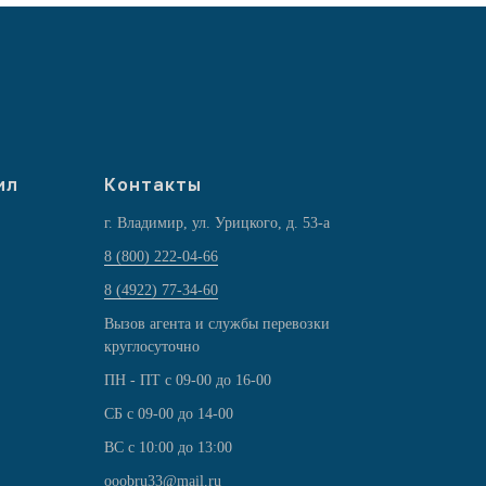
ил
Контакты
г. Владимир, ул. Урицкого, д. 53-а
8 (800) 222-04-66
8 (4922) 77-34-60
Вызов агента и службы перевозки
круглосуточно
ПН - ПТ с 09-00 до 16-00
СБ с 09-00 до 14-00
ВС с 10:00 до 13:00
ooobru33@mail.ru