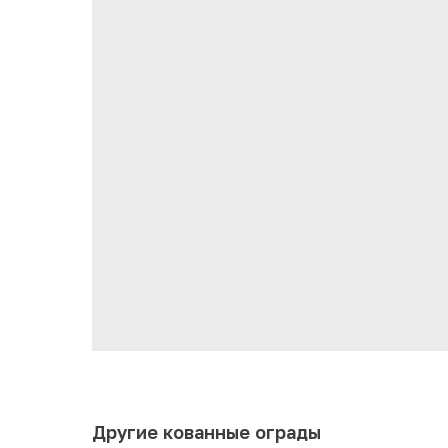
Другие кованные ограды