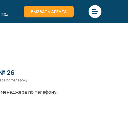
ВЫЗВАТЬ АГЕНТА
 53а
№ 26
ера по телефону.
 менеджера по телефону.