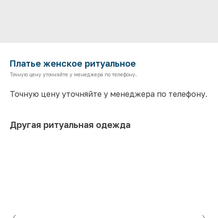
Платье женское ритуальное
Точную цену уточняйте у менеджера по телефону.
Точную цену уточняйте у менеджера по телефону.
Другая ритуальная одежда