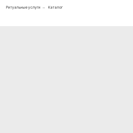
Ритуальные услуги
→
Каталог