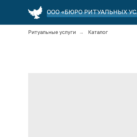
ООО «БЮРО РИТУАЛЬНЫХ УС
Ритуальные услуги
Каталог
→