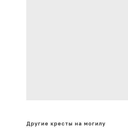
Другие кресты на могилу