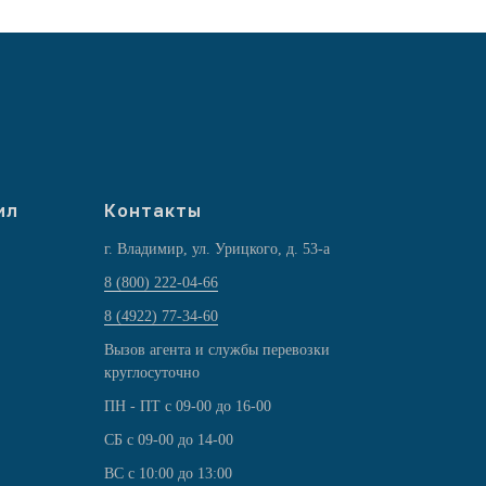
ил
Контакты
г. Владимир, ул. Урицкого, д. 53-а
8 (800) 222-04-66
8 (4922) 77-34-60
Вызов агента и службы перевозки
круглосуточно
ПН - ПТ с 09-00 до 16-00
СБ с 09-00 до 14-00
ВС с 10:00 до 13:00