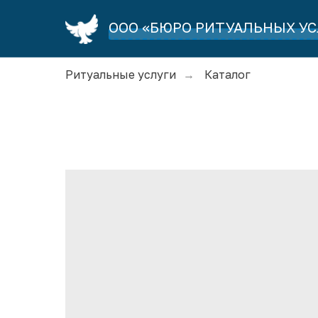
ООО «БЮРО РИТУАЛЬНЫХ УС
Ритуальные услуги
Каталог
→