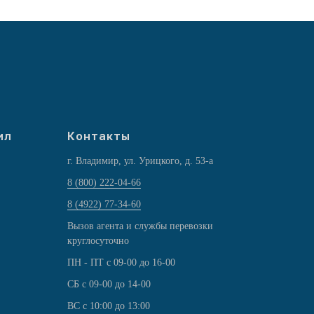
ил
Контакты
г. Владимир, ул. Урицкого, д. 53-а
8 (800) 222-04-66
8 (4922) 77-34-60
Вызов агента и службы перевозки
круглосуточно
ПН - ПТ с 09-00 до 16-00
СБ с 09-00 до 14-00
ВС с 10:00 до 13:00