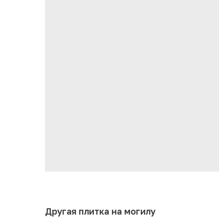
Другая плитка на могилу