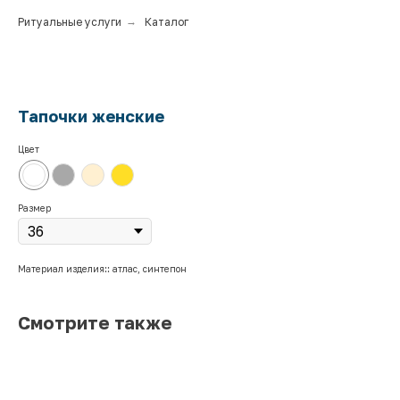
Ритуальные услуги
→
Каталог
Тапочки женские
Цвет
Размер
Материал изделия:: атлас, синтепон
Смотрите также