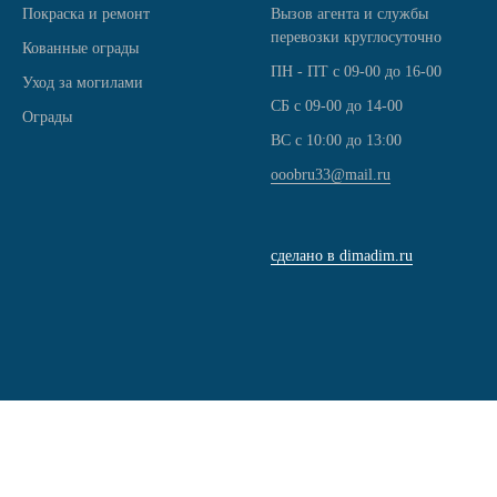
Покраска и ремонт
Вызов агента и службы
перевозки круглосуточно
Кованные ограды
ПН - ПТ с 09-00 до 16-00
Уход за могилами
СБ с 09-00 до 14-00
Ограды
ВС с 10:00 до 13:00
ooobru33@mail.ru
сделано в dimadim.ru