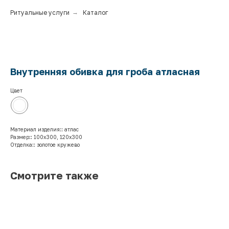
Ритуальные услуги
→
Каталог
Внутренняя обивка для гроба атласная
Цвет
Материал изделия:: атлас
Размер:: 100х300, 120х300
Отделка:: золотое кружево
Смотрите также