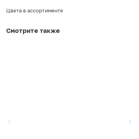
Цвета в ассортименте
Смотрите также