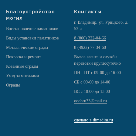
Благоустройство
Контакты
могил
г. Владимир, ул. Урицкого, д.
Восстановление памятников
53-а
Виды установки памятников
8 (800) 222-04-66
Металлические ограды
8 (4922) 77-34-60
Покраска и ремонт
Вызов агента и службы
перевозки круглосуточно
Кованные ограды
ПН - ПТ с 09-00 до 16-00
Уход за могилами
СБ с 09-00 до 14-00
Ограды
ВС с 10:00 до 13:00
ooobru33@mail.ru
сделано в dimadim.ru