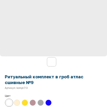
Ритуальный комплект в гроб атлас
сшивные №9
Артикул:
kompl-7-3
Цвет