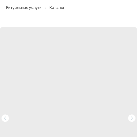
Ритуальные услуги
→
Каталог